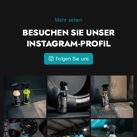
Mehr sehen
BESUCHEN SIE UNSER
INSTAGRAM-PROFIL
Folgen Sie uns