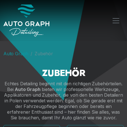
Auto Graph
Zubehör
ZUBEHÖR
Echtes Detailing beginnt mit den richtigen Zubehörteilen.
Bei
Auto Graph
bieten wir professionelle Werkzeuge,
Applikatoren und Zubehör, die von den besten Detailern
in Polen verwendet werden. Egal, ob Sie gerade erst mit
der Fahrzeugpflege beginnen oder bereits ein
erfahrener Enthusiast sind – hier finden Sie alles, was
Sie brauchen, damit Ihr Auto glänzt wie nie zuvor.