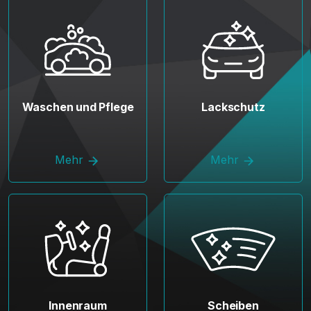
Waschen und Pflege
Lackschutz
Mehr
Mehr
Innenraum
Scheiben