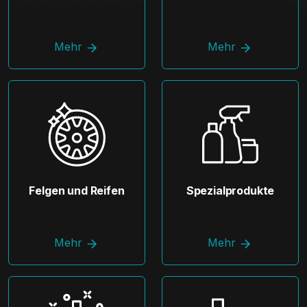
Mehr
Mehr
Felgen und Reifen
Spezialprodukte
Mehr
Mehr