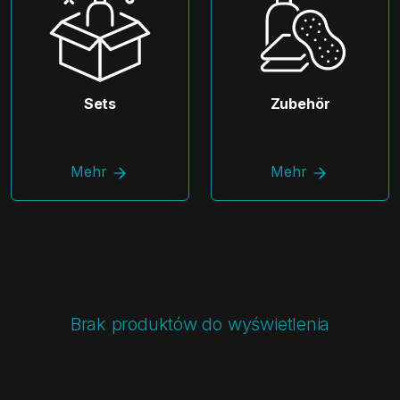
Sets
Zubehör
Mehr
Mehr
Brak produktów do wyświetlenia