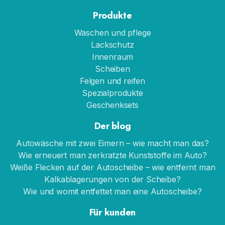
Produkte
Waschen und pflege
Lackschutz
Innenraum
Scheiben
Felgen und reifen
Spezialprodukte
Geschenksets
Der blog
Autowäsche mit zwei Eimern – wie macht man das?
Wie erneuert man zerkratzte Kunststoffe im Auto?
Weiße Flecken auf der Autoscheibe – wie entfernt man
Kalkablagerungen von der Scheibe?
Wie und womit entfettet man eine Autoscheibe?
Für kunden