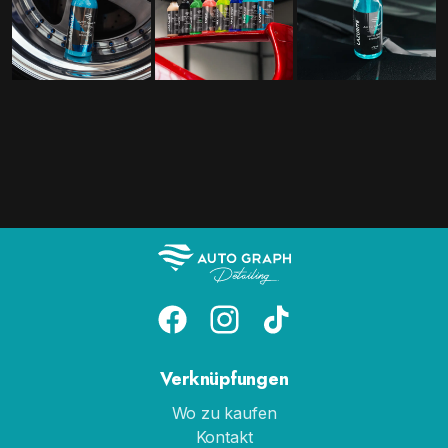
Verknüpfungen
Wo zu kaufen
Kontakt