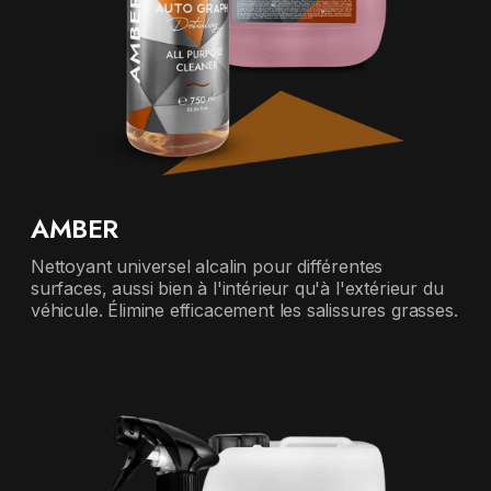
AMBER
Nettoyant universel alcalin pour différentes
surfaces, aussi bien à l'intérieur qu'à l'extérieur du
véhicule. Élimine efficacement les salissures grasses.