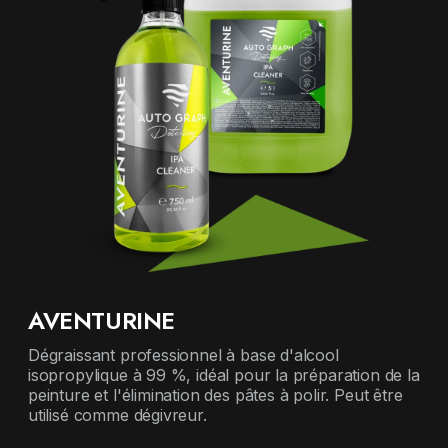
AVENTURINE
Dégraissant professionnel à base d'alcool
isopropylique à 99 %, idéal pour la préparation de la
peinture et l'élimination des pâtes à polir. Peut être
utilisé comme dégivreur.