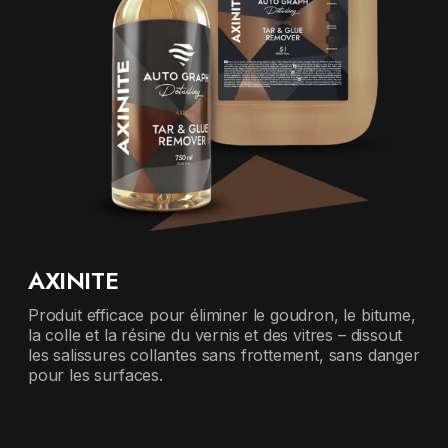
AXINITE
Produit efficace pour éliminer le goudron, le bitume,
la colle et la résine du vernis et des vitres – dissout
les salissures collantes sans frottement, sans danger
pour les surfaces.