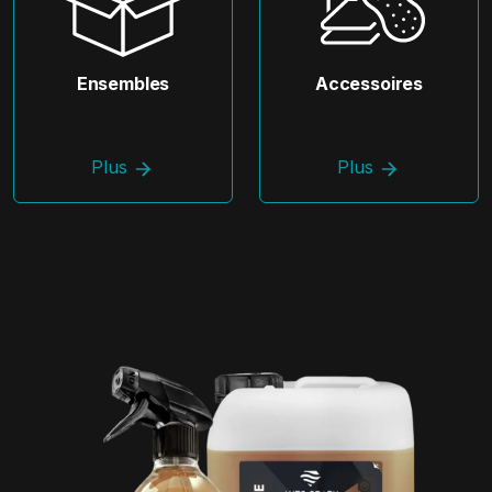
Ensembles
Accessoires
Plus
Plus