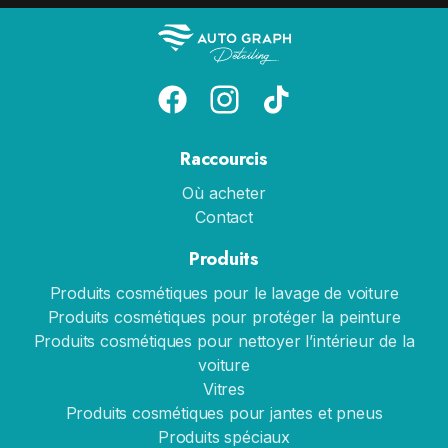
Raccourcis
Où acheter
Contact
Produits
Produits cosmétiques pour le lavage de voiture
Produits cosmétiques pour protéger la peinture
Produits cosmétiques pour nettoyer l’intérieur de la
voiture
Vitres
Produits cosmétiques pour jantes et pneus
Produits spéciaux