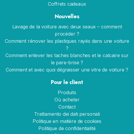
Coffrets cadeaux
Nouvelles
Lavage de la voiture avec deux seaux – comment
procéder ?
Comment rénover les plastiques rayés dans une voiture
?
Comment enlever les taches blanches et le calcaire sur
le pare-brise ?
Comment et avec quoi dégraisser une vitre de voiture ?
Pour le client
Produits
Où acheter
Contact
Trattamento dei dati personali
Politique en matière de cookies
Politique de confidentialité