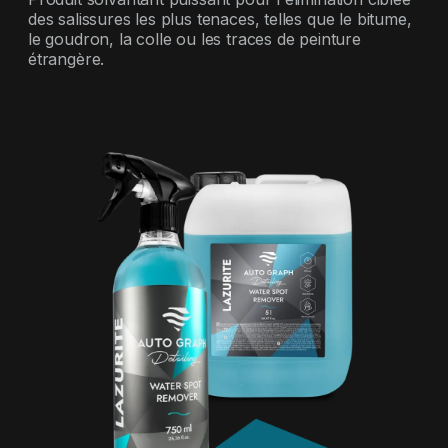
des salissures les plus tenaces, telles que le bitume,
le goudron, la colle ou les traces de peinture
étrangère.