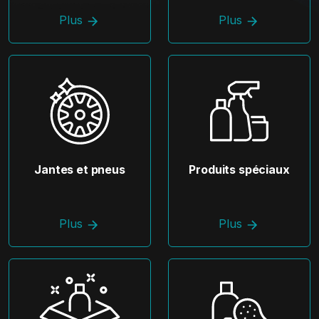
Plus
Plus
Jantes et pneus
Produits spéciaux
Plus
Plus