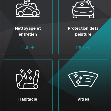
Nettoyage et
Protection de la
entretien
peinture
Plus
Plus
Habitacle
Vitres