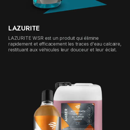
LAZURITE
LAZURITE WSR est un produit qui élimine
rapidement et efficacement les traces d'eau calcaire,
restituant aux véhicules leur douceur et leur éclat.