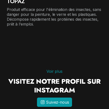
TOPAZ
Produit efficace pour l'élimination des insectes, sans
danger pour la peinture, le verre et les plastiques.
Décompose rapidement les protéines des insectes,
prêt à l'emploi.
Voir plus
VISITEZ NOTRE PROFIL SUR
INSTAGRAM
Suivez-nous