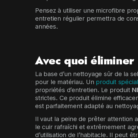
Pensez à utiliser une microfibre pro
entretien régulier permettra de con
années.
Avec quoi éliminer 
La base d’un nettoyage sûr de la sell
pour le matériau. Un
produit spécial
propriétés d’entretien. Le produit
N
strictes. Ce produit élimine efficac
est parfaitement adapté au nettoyag
Il vaut la peine de prêter attention
le cuir rafraîchi et extrêmement ag
d’utilisation de l’habitacle. Il peut