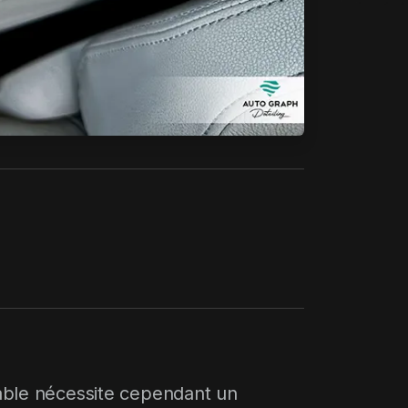
cable nécessite cependant un