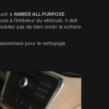
ourir à
AMBER ALL PURPOSE
s à l’intérieur du véhicule. Il doit
bliez pas de bien rincer la surface
essionnels pour le nettoyage