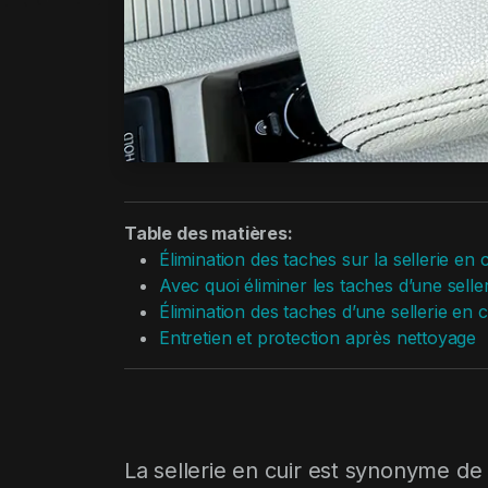
Table des matières:
Élimination des taches sur la sellerie en c
Avec quoi éliminer les taches d’une seller
Élimination des taches d’une sellerie en 
Entretien et protection après nettoyage
La sellerie en cuir est synonyme de