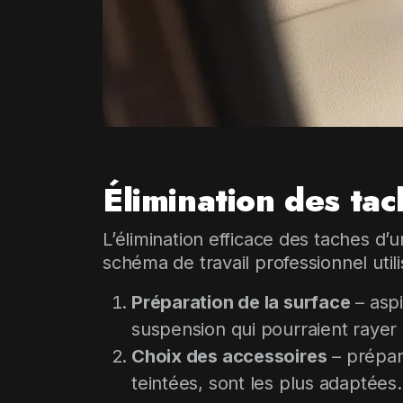
Élimination des tac
L’élimination efficace des taches d’
schéma de travail professionnel utili
Préparation de la surface
– aspi
suspension qui pourraient rayer 
Choix des accessoires
– prépar
teintées, sont les plus adaptées.