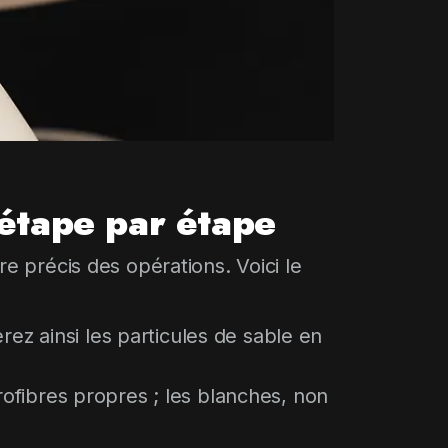
 étape par étape
re précis des opérations. Voici le
rez ainsi les particules de sable en
ofibres propres ; les blanches, non