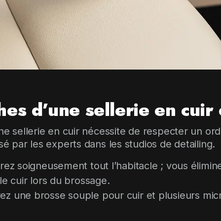
hes d’une sellerie en cuir
une sellerie en cuir nécessite de respecter un ord
sé par les experts dans les studios de detailing.
rez soigneusement tout l’habitacle ; vous élimine
le cuir lors du brossage.
ez une brosse souple pour cuir et plusieurs micr